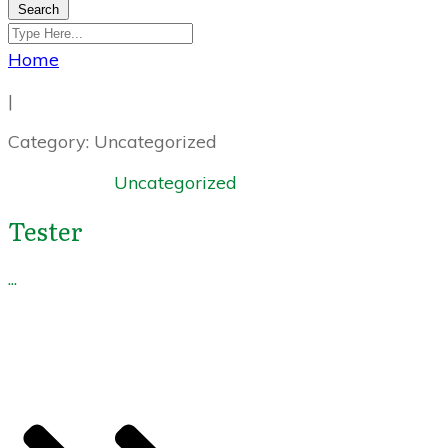
Search
Home
|
Category: Uncategorized
Uncategorized
Tester
...