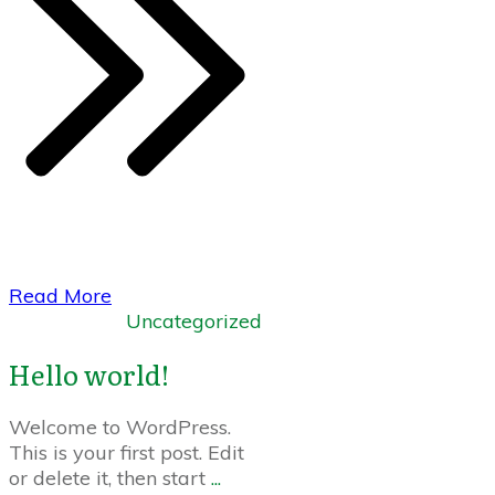
​Read More
Uncategorized
Hello world!
Welcome to WordPress.
This is your first post. Edit
or delete it, then start
...