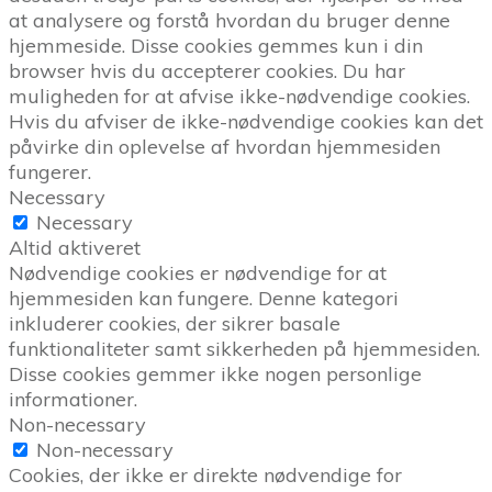
at analysere og forstå hvordan du bruger denne
hjemmeside. Disse cookies gemmes kun i din
browser hvis du accepterer cookies. Du har
muligheden for at afvise ikke-nødvendige cookies.
Hvis du afviser de ikke-nødvendige cookies kan det
påvirke din oplevelse af hvordan hjemmesiden
fungerer.
Necessary
Necessary
Altid aktiveret
Nødvendige cookies er nødvendige for at
hjemmesiden kan fungere. Denne kategori
inkluderer cookies, der sikrer basale
funktionaliteter samt sikkerheden på hjemmesiden.
Disse cookies gemmer ikke nogen personlige
informationer.
Non-necessary
Non-necessary
Cookies, der ikke er direkte nødvendige for