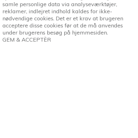
samle personlige data via analyseværktøjer,
reklamer, indlejret indhold kaldes for ikke-
nødvendige cookies. Det er et krav at brugeren
acceptere disse cookies før at de må anvendes
under brugerens besøg på hjemmesiden.
GEM & ACCEPTÈR