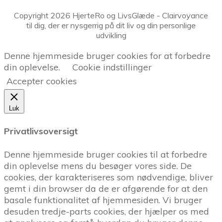
Copyright
2026
HjerteRo og LivsGlæde
- Clairvoyance
til dig, der er nysgerrig på dit liv og din personlige
udvikling
Denne hjemmeside bruger cookies for at forbedre
din oplevelse.
Cookie indstillinger
Accepter cookies
Luk
Privatlivsoversigt
Denne hjemmeside bruger cookies til at forbedre
din oplevelse mens du besøger vores side. De
cookies, der karakteriseres som nødvendige, bliver
gemt i din browser da de er afgørende for at den
basale funktionalitet af hjemmesiden. Vi bruger
desuden tredje-parts cookies, der hjælper os med