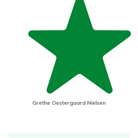
Grethe Oestergaard Nielsen