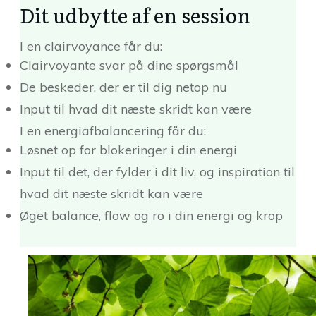
Dit udbytte af en session
I en clairvoyance får du:
Clairvoyante svar på dine spørgsmål
De beskeder, der er til dig netop nu
Input til hvad dit næste skridt kan være
I en energiafbalancering får du:
Løsnet op for blokeringer i din energi
Input til det, der fylder i dit liv, og inspiration til
hvad dit næste skridt kan være
Øget balance, flow og ro i din energi og krop