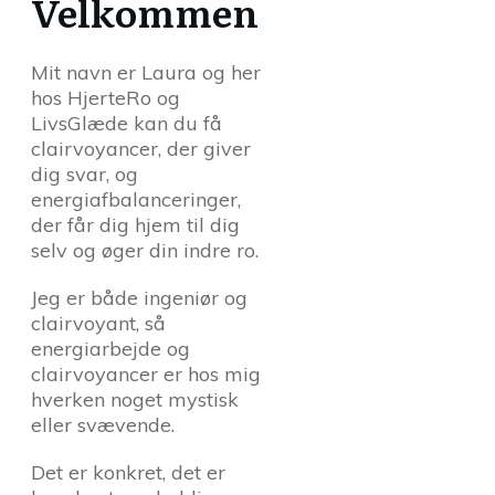
Velkommen
Mit navn er Laura og her
hos HjerteRo og
LivsGlæde kan du få
clairvoyancer, der giver
dig svar, og
energiafbalanceringer,
der får dig hjem til dig
selv og øger din indre ro.
Jeg er både ingeniør og
clairvoyant, så
energiarbejde og
clairvoyancer er hos mig
hverken noget mystisk
eller svævende.
Det er konkret, det er