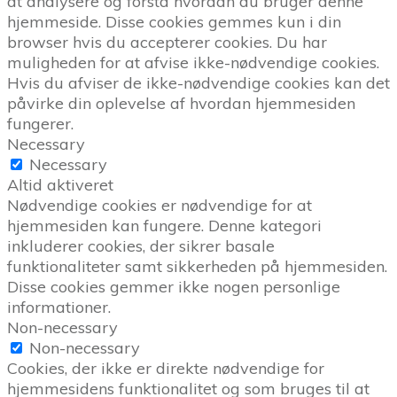
at analysere og forstå hvordan du bruger denne
hjemmeside. Disse cookies gemmes kun i din
browser hvis du accepterer cookies. Du har
muligheden for at afvise ikke-nødvendige cookies.
Hvis du afviser de ikke-nødvendige cookies kan det
påvirke din oplevelse af hvordan hjemmesiden
fungerer.
Necessary
Necessary
Altid aktiveret
Nødvendige cookies er nødvendige for at
hjemmesiden kan fungere. Denne kategori
inkluderer cookies, der sikrer basale
funktionaliteter samt sikkerheden på hjemmesiden.
Disse cookies gemmer ikke nogen personlige
informationer.
Non-necessary
Non-necessary
Cookies, der ikke er direkte nødvendige for
hjemmesidens funktionalitet og som bruges til at