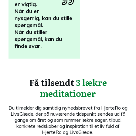
er vigtig.
Når du er
nysgerrig, kan du stille
spørgsmål.
Når du stiller
spørgsmål, kan du
finde svar.
Få tilsendt
3 lækre
meditationer
Du tilmelder dig samtidig nyhedsbrevet fra HjerteRo og
LivsGlæde, der på nuværende tidspunkt sendes ud få
gange om året og som rummer lækre sager, tilbud,
konkrete redskaber og inspiration til et liv fuld af
HjerteRo og LivsGlæde.